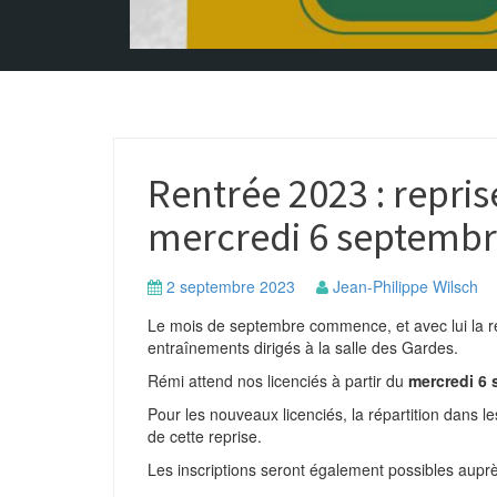
Rentrée 2023 : repri
mercredi 6 septemb
2 septembre 2023
Jean-Philippe Wilsch
Le mois de septembre commence, et avec lui la r
entraînements dirigés à la salle des Gardes.
Rémi attend nos licenciés à partir du
mercredi 6
Pour les nouveaux licenciés, la répartition dans l
de cette reprise.
Les inscriptions seront également possibles auprè