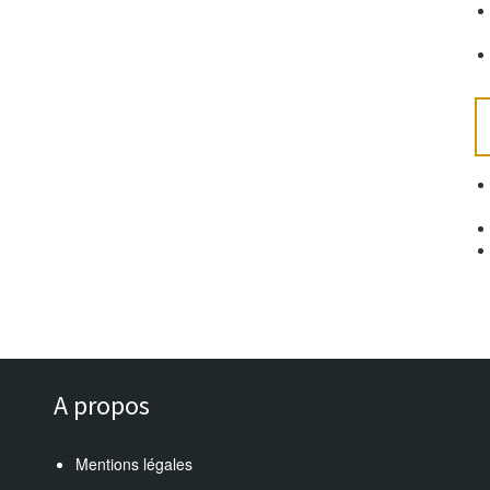
A propos
Mentions légales