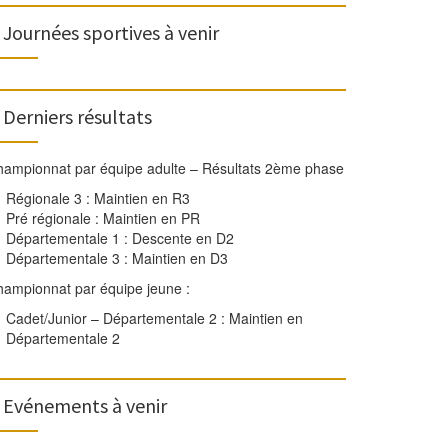
Journées sportives à venir
Derniers résultats
ampionnat par équipe adulte – Résultats 2ème phase
Régionale 3 : Maintien en R3
Pré régionale : Maintien en PR
Départementale 1 : Descente en D2
Départementale 3 : Maintien en D3
ampionnat par équipe jeune :
Cadet/Junior – Départementale 2 : Maintien en
Départementale 2
Evénements à venir