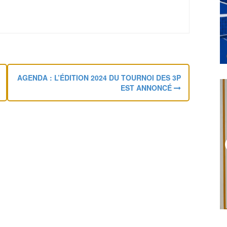
AGENDA : L’ÉDITION 2024 DU TOURNOI DES 3P
EST ANNONCÉ