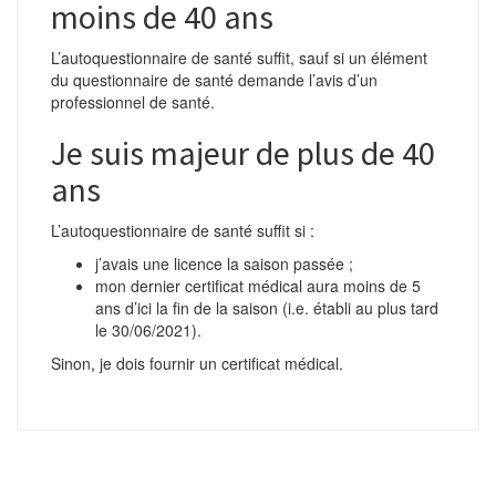
moins de 40 ans
L’autoquestionnaire de santé suffit, sauf si un élément
du questionnaire de santé demande l’avis d’un
professionnel de santé.
Je suis majeur de plus de 40
ans
L’autoquestionnaire de santé suffit si :
j’avais une licence la saison passée ;
mon dernier certificat médical aura moins de 5
ans d’ici la fin de la saison (i.e. établi au plus tard
le 30/06/2021).
Sinon, je dois fournir un certificat médical.