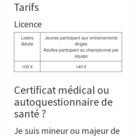
Tarifs
Licence
Loisirs
Jeunes participant aux entraînements
Adulte
dirigés
Adultes participant au championnat par
équipe
100 €
140 €
Certificat médical ou
autoquestionnaire de
santé ?
Je suis mineur ou majeur de