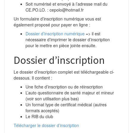
Soit numérisé et envoyé à l’adresse mail du
CE.PO.LO. : cepolo@hotmail.fr
Un formulaire d’inscription numérique vous est
également proposé pour payer en ligne :
Dossier d’inscription numérique
=> il est
nécessaire d’imprimer le dossier d’inscription
pour le mettre en pièce jointe ensuite.
Dossier d’inscription
Le dossier d’inscription complet est téléchargeable ci-
dessous. Il contient :
Une fiche d’inscription ou de réinscription
L’auto questionnaire de santé majeur et mineur
(voir son utilisation plus bas)
Un format type de certificat médical (autres
formats acceptés)
Le RIB du club
Télécharger le dossier d’inscription