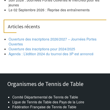
jeunes
Le 02 Septembre 2026 : Reprise des entraînements
Articles récents
Ouverture des inscriptions 2026/2027 – Journées Portes
Ouvertes
Ouverture des inscriptions pour 2024/2025
Agenda : L’édition 2024 du tournoi des 3P est annoncé
Organismes de Tennis de Table
Comité Départemental de Tennis de Table
Ligue de Tennis de Table des Pays de la Loire
Fédération Française de Tennis de Table