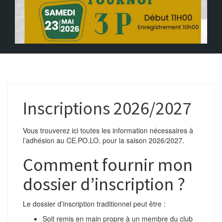
Inscriptions 2026/2027
Vous trouverez ici toutes les information nécessaires à
l’adhésion au CE.PO.LO. pour la saison 2026/2027.
Comment fournir mon
dossier d’inscription ?
Le dossier d’inscription traditionnel peut être :
Soit remis en main propre à un membre du club