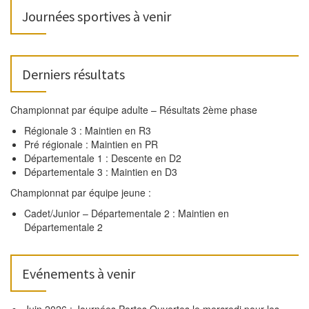
Journées sportives à venir
Derniers résultats
Championnat par équipe adulte – Résultats 2ème phase
Régionale 3 : Maintien en R3
Pré régionale : Maintien en PR
Départementale 1 : Descente en D2
Départementale 3 : Maintien en D3
Championnat par équipe jeune :
Cadet/Junior – Départementale 2 : Maintien en
Départementale 2
Evénements à venir
Juin 2026 : Journées Portes Ouvertes le mercredi pour les