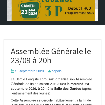
Assemblée Générale le
23/09 à 20h
13 septembre 2020
cepolo
Le Cercle Pongiste Lorousain organise son Assemblée
Générale de fin de saison 2019/2020
le mercredi 23
septembre 2020, à 20h à la Salle des Gardes
(après
l’entraînement des jeunes).
Cette Assemblée se déroule habituellement à la fin de
la saison, mais elle n’a pu se faire durant cette période