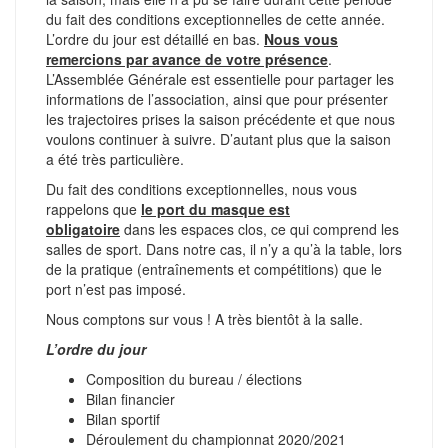
du fait des conditions exceptionnelles de cette année.
L’ordre du jour est détaillé en bas.
Nous vous
remercions par avance de votre présence
.
L’Assemblée Générale est essentielle pour partager les
informations de l’association, ainsi que pour présenter
les trajectoires prises la saison précédente et que nous
voulons continuer à suivre. D’autant plus que la saison
a été très particulière.
Du fait des conditions exceptionnelles, nous vous
rappelons que
le port du masque est
obligatoire
dans les espaces clos, ce qui comprend les
salles de sport. Dans notre cas, il n’y a qu’à la table, lors
de la pratique (entraînements et compétitions) que le
port n’est pas imposé.
Nous comptons sur vous ! A très bientôt à la salle.
L’ordre du jour
Composition du bureau / élections
Bilan financier
Bilan sportif
Déroulement du championnat 2020/2021